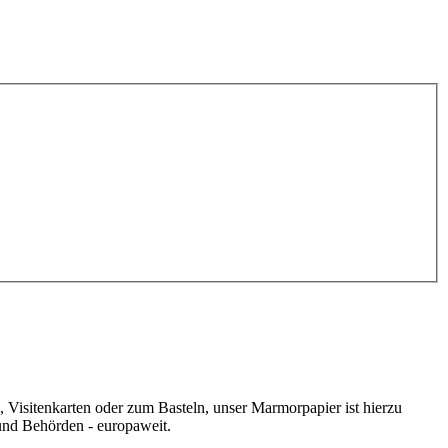
 Visitenkarten oder zum Basteln, unser Marmorpapier ist hierzu
und Behörden - europaweit.