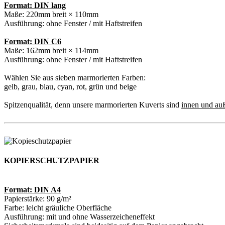
Format: DIN lang
Maße: 220mm breit × 110mm
Ausführung: ohne Fenster / mit Haftstreifen
Format: DIN C6
Maße: 162mm breit × 114mm
Ausführung: ohne Fenster / mit Haftstreifen
Wählen Sie aus sieben marmorierten Farben:
gelb, grau, blau, cyan, rot, grün und beige
Spitzenqualität, denn unsere marmorierten Kuverts sind
innen und au
KOPIERSCHUTZPAPIER
Format: DIN A4
Papierstärke: 90 g/m²
Farbe: leicht gräuliche Oberfläche
Ausführung: mit und ohne Wasserzeicheneffekt