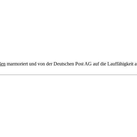
ßen
marmoriert und von der Deutschen Post AG auf die Lauffähigkeit auf