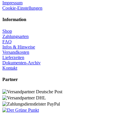
Impressum
Cookie-Einstellungen
Information
Shop
Zahlungsarten
FAQ
Infos & Hinweise
Versandkosten
Lieferzeiten
Dokumenten-Archiv
Kontakt
Partner