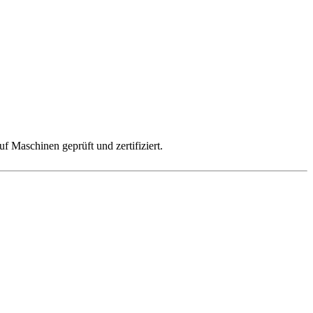
 Maschinen geprüft und zertifiziert.