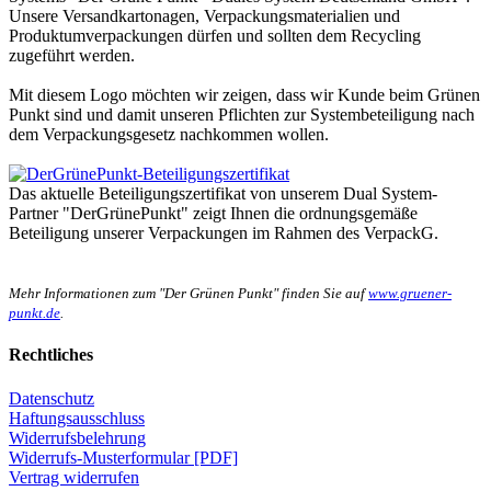
Unsere Versandkartonagen, Verpackungsmaterialien und
Produktumverpackungen dürfen und sollten dem Recycling
zugeführt werden.
Mit diesem Logo möchten wir zeigen, dass wir Kunde beim Grünen
Punkt sind und damit unseren Pflichten zur Systembeteiligung nach
dem Verpackungsgesetz nachkommen wollen.
Das aktuelle Beteiligungszertifikat von unserem Dual System-
Partner "DerGrünePunkt" zeigt Ihnen die ordnungsgemäße
Beteiligung unserer Verpackungen im Rahmen des VerpackG.
Mehr Informationen zum "Der Grünen Punkt" finden Sie auf
www.gruener-
punkt.de
.
Rechtliches
Datenschutz
Haftungsausschluss
Widerrufsbelehrung
Widerrufs-Musterformular [PDF]
Vertrag widerrufen