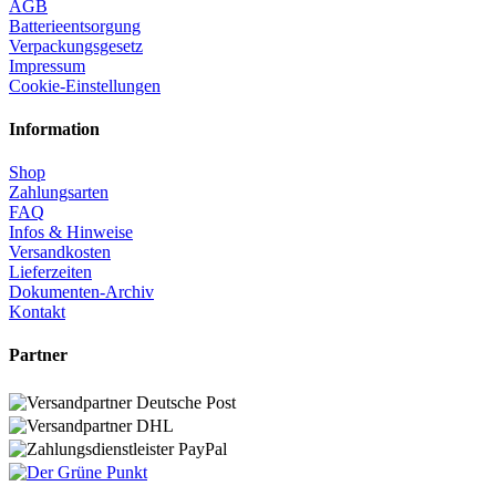
AGB
Batterieentsorgung
Verpackungsgesetz
Impressum
Cookie-Einstellungen
Information
Shop
Zahlungsarten
FAQ
Infos & Hinweise
Versandkosten
Lieferzeiten
Dokumenten-Archiv
Kontakt
Partner